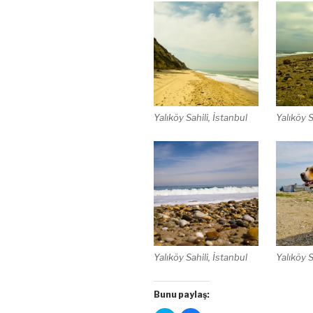
Yalıköy Sahili, İstanbul
Yalıköy S
Yalıköy Sahili, İstanbul
Yalıköy S
Bunu paylaş: